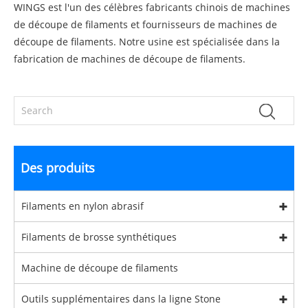
WINGS est l'un des célèbres fabricants chinois de machines
de découpe de filaments et fournisseurs de machines de
découpe de filaments. Notre usine est spécialisée dans la
fabrication de machines de découpe de filaments.
Des produits
Filaments en nylon abrasif
Filaments de brosse synthétiques
Machine de découpe de filaments
Outils supplémentaires dans la ligne Stone