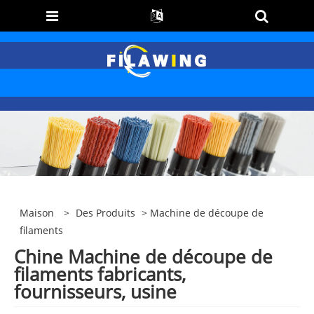
Maison
>
Des Produits
> Machine de découpe de
filaments
Chine Machine de découpe de
filaments fabricants,
fournisseurs, usine