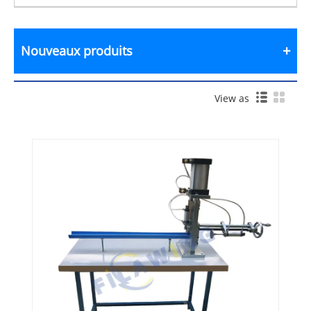
Nouveaux produits
View as