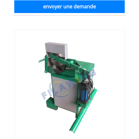
envoyer une demande