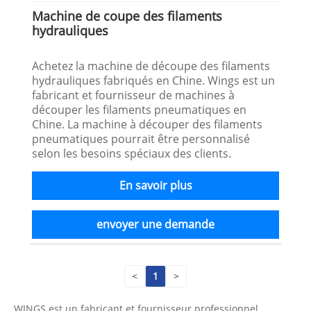
Machine de coupe des filaments
hydrauliques
Achetez la machine de découpe des filaments
hydrauliques fabriqués en Chine. Wings est un
fabricant et fournisseur de machines à
découper les filaments pneumatiques en
Chine. La machine à découper des filaments
pneumatiques pourrait être personnalisé
selon les besoins spéciaux des clients.
En savoir plus
envoyer une demande
<
1
>
WINGS est un fabricant et fournisseur professionnel