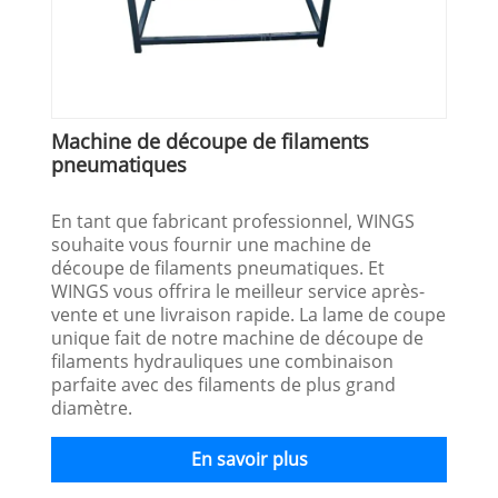
Machine de découpe de filaments
pneumatiques
En tant que fabricant professionnel, WINGS
souhaite vous fournir une machine de
découpe de filaments pneumatiques. Et
WINGS vous offrira le meilleur service après-
vente et une livraison rapide. La lame de coupe
unique fait de notre machine de découpe de
filaments hydrauliques une combinaison
parfaite avec des filaments de plus grand
diamètre.
En savoir plus