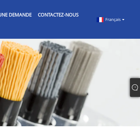
UNE DEMANDE
CONTACTEZ-NOUS
Français