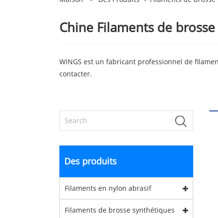
Chine Filaments de brosse 
WINGS est un fabricant professionnel de filame
contacter.
Des produits
Filaments en nylon abrasif
Filaments de brosse synthétiques