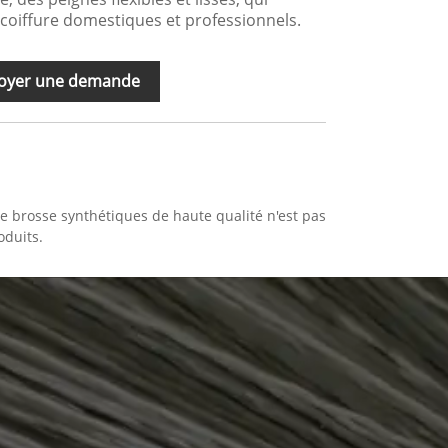
coiffure domestiques et professionnels.
oyer une demande
e brosse synthétiques de haute qualité n'est pas
oduits.