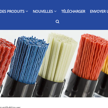
DES PRODUITS
NOUVELLES
TÉLÉCHARGER
ENVOYER 
 synthétiques