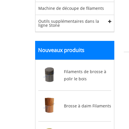
Machine de découpe de filaments
Outils supplémentaires dans la
ligne Stone
Nouveaux produits
Filaments de brosse à
polir le bois
Brosse à daim Filaments