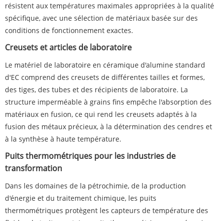
résistent aux températures maximales appropriées à la qualité
spécifique, avec une sélection de matériaux basée sur des
conditions de fonctionnement exactes.
Creusets et articles de laboratoire
Le matériel de laboratoire en céramique d'alumine standard
d'EC comprend des creusets de différentes tailles et formes,
des tiges, des tubes et des récipients de laboratoire. La
structure imperméable à grains fins empêche l'absorption des
matériaux en fusion, ce qui rend les creusets adaptés à la
fusion des métaux précieux, à la détermination des cendres et
à la synthèse à haute température.
Puits thermométriques pour les industries de
transformation
Dans les domaines de la pétrochimie, de la production
d'énergie et du traitement chimique, les puits
thermométriques protègent les capteurs de température des