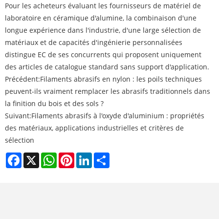
Pour les acheteurs évaluant les fournisseurs de matériel de
laboratoire en céramique d'alumine, la combinaison d'une
longue expérience dans l'industrie, d'une large sélection de
matériaux et de capacités d'ingénierie personnalisées
distingue EC de ses concurrents qui proposent uniquement
des articles de catalogue standard sans support d'application.
Précédent:
Filaments abrasifs en nylon : les poils techniques
peuvent-ils vraiment remplacer les abrasifs traditionnels dans
la finition du bois et des sols ?
Suivant:
Filaments abrasifs à l'oxyde d'aluminium : propriétés
des matériaux, applications industrielles et critères de
sélection
Facebook
X
WhatsApp
Pinterest
LinkedIn
Share