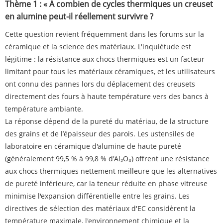
Thème 1 : « À combien de cycles thermiques un creuset
en alumine peut-il réellement survivre ?
Cette question revient fréquemment dans les forums sur la
céramique et la science des matériaux. L'inquiétude est
légitime : la résistance aux chocs thermiques est un facteur
limitant pour tous les matériaux céramiques, et les utilisateurs
ont connu des pannes lors du déplacement des creusets
directement des fours à haute température vers des bancs à
température ambiante.
La réponse dépend de la pureté du matériau, de la structure
des grains et de l’épaisseur des parois. Les ustensiles de
laboratoire en céramique d'alumine de haute pureté
(généralement 99,5 % à 99,8 % d'Al₂O₃) offrent une résistance
aux chocs thermiques nettement meilleure que les alternatives
de pureté inférieure, car la teneur réduite en phase vitreuse
minimise l'expansion différentielle entre les grains. Les
directives de sélection des matériaux d'EC considèrent la
température maximale, l'environnement chimique et la