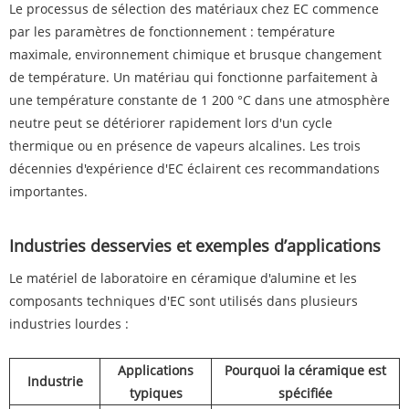
Le processus de sélection des matériaux chez EC commence
par les paramètres de fonctionnement : température
maximale, environnement chimique et brusque changement
de température. Un matériau qui fonctionne parfaitement à
une température constante de 1 200 °C dans une atmosphère
neutre peut se détériorer rapidement lors d'un cycle
thermique ou en présence de vapeurs alcalines. Les trois
décennies d'expérience d'EC éclairent ces recommandations
importantes.
Industries desservies et exemples d’applications
Le matériel de laboratoire en céramique d'alumine et les
composants techniques d'EC sont utilisés dans plusieurs
industries lourdes :
Applications
Pourquoi la céramique est
Industrie
typiques
spécifiée