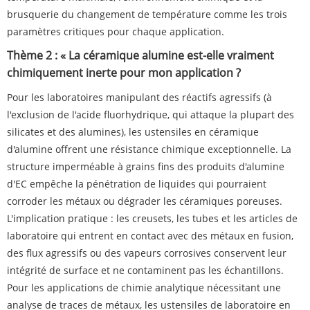
brusquerie du changement de température comme les trois
paramètres critiques pour chaque application.
Thème 2 : « La céramique alumine est-elle vraiment
chimiquement inerte pour mon application ?
Pour les laboratoires manipulant des réactifs agressifs (à
l'exclusion de l'acide fluorhydrique, qui attaque la plupart des
silicates et des alumines), les ustensiles en céramique
d'alumine offrent une résistance chimique exceptionnelle. La
structure imperméable à grains fins des produits d'alumine
d'EC empêche la pénétration de liquides qui pourraient
corroder les métaux ou dégrader les céramiques poreuses.
L'implication pratique : les creusets, les tubes et les articles de
laboratoire qui entrent en contact avec des métaux en fusion,
des flux agressifs ou des vapeurs corrosives conservent leur
intégrité de surface et ne contaminent pas les échantillons.
Pour les applications de chimie analytique nécessitant une
analyse de traces de métaux, les ustensiles de laboratoire en