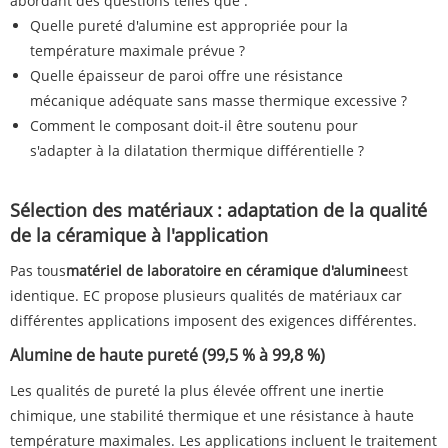
abordant des questions telles que :
Quelle pureté d'alumine est appropriée pour la
température maximale prévue ?
Quelle épaisseur de paroi offre une résistance
mécanique adéquate sans masse thermique excessive ?
Comment le composant doit-il être soutenu pour
s'adapter à la dilatation thermique différentielle ?
Sélection des matériaux : adaptation de la qualité
de la céramique à l'application
Pas tous
matériel de laboratoire en céramique d'alumine
est
identique. EC propose plusieurs qualités de matériaux car
différentes applications imposent des exigences différentes.
Alumine de haute pureté (99,5 % à 99,8 %)
Les qualités de pureté la plus élevée offrent une inertie
chimique, une stabilité thermique et une résistance à haute
température maximales. Les applications incluent le traitement