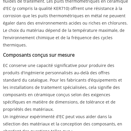
fluides de traitement. Les puits thermométriques en céramique
d'EC (y compris la qualité KER710) offrent une résistance à la
corrosion que les puits thermométriques en métal ne peuvent
égaler dans des environnements acides ou riches en chlorures.
Le choix du matériau dépend de la température maximale, de
l'environnement chimique et de la fréquence des cycles
thermiques.
Composants conçus sur mesure
EC conserve une capacité significative pour produire des
produits d'ingénierie personnalisés au-delà des offres
standard du catalogue. Pour les fabricants d’équipements et
les installations de traitement spécialisées, cela signifie des
composants en céramique conçus selon des exigences
spécifiques en matière de dimensions, de tolérance et de
propriétés des matériaux.
Un ingénieur expérimenté d'EC peut vous aider dans la
sélection des matériaux et la conception des composants, en