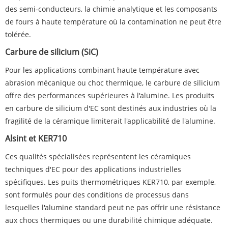
des semi-conducteurs, la chimie analytique et les composants
de fours à haute température où la contamination ne peut être
tolérée.
Carbure de silicium (SiC)
Pour les applications combinant haute température avec
abrasion mécanique ou choc thermique, le carbure de silicium
offre des performances supérieures à l'alumine. Les produits
en carbure de silicium d'EC sont destinés aux industries où la
fragilité de la céramique limiterait l'applicabilité de l'alumine.
Alsint et KER710
Ces qualités spécialisées représentent les céramiques
techniques d'EC pour des applications industrielles
spécifiques. Les puits thermométriques KER710, par exemple,
sont formulés pour des conditions de processus dans
lesquelles l'alumine standard peut ne pas offrir une résistance
aux chocs thermiques ou une durabilité chimique adéquate.