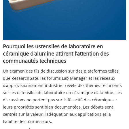
Pourquoi les ustensiles de laboratoire en
céramique d'alumine attirent l'attention des
communautés techniques
Un examen des fils de discussion sur des plateformes telles
que ResearchGate, les forums Lab Manager et les réseaux
d'approvisionnement industriel révèle des thèmes récurrents
sur les ustensiles de laboratoire en céramique d'alumine. Les
discussions ne portent pas sur l’efficacité des céramiques :
leurs propriétés sont bien documentées. Les débats sont
centrés sur la valeur, l’adéquation aux applications et la
fiabilité des fournisseurs.