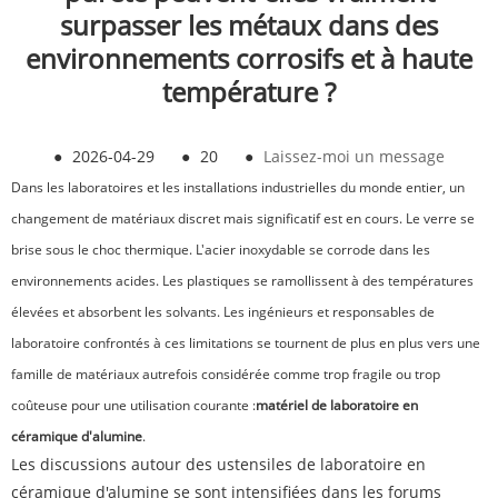
surpasser les métaux dans des
environnements corrosifs et à haute
température ?
●
2026-04-29
●
20
●
Laissez-moi un message
Dans les laboratoires et les installations industrielles du monde entier, un
changement de matériaux discret mais significatif est en cours. Le verre se
brise sous le choc thermique. L'acier inoxydable se corrode dans les
environnements acides. Les plastiques se ramollissent à des températures
élevées et absorbent les solvants. Les ingénieurs et responsables de
laboratoire confrontés à ces limitations se tournent de plus en plus vers une
famille de matériaux autrefois considérée comme trop fragile ou trop
coûteuse pour une utilisation courante :
matériel de laboratoire en
céramique d'alumine
.
Les discussions autour des ustensiles de laboratoire en
céramique d'alumine se sont intensifiées dans les forums