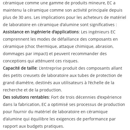
céramique comme une gamme de produits mineure, EC a
maintenu la céramique comme son activité principale depuis
plus de 30 ans. Les implications pour les acheteurs de matériel
de laboratoire en céramique d'alumine sont significatives :
Assistance en ingénierie d'applications
: Les ingénieurs EC
comprennent les modes de défaillance des composants en
céramique (choc thermique, attaque chimique, abrasion,
dommages par impact) et peuvent recommander des
conceptions qui atténuent ces risques.
Capacité de taille
: L'entreprise produit des composants allant
des petits creusets de laboratoire aux tubes de protection de
grand diamètre, destinés aux utilisateurs à l'échelle de la
recherche et de la production.
Des solutions rentables
: Fort de trois décennies d'expérience
dans la fabrication, EC a optimisé ses processus de production
pour fournir du matériel de laboratoire en céramique
d'alumine qui équilibre les exigences de performance par
rapport aux budgets pratiques.