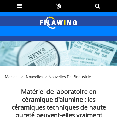
Maison
>
Nouvelles
>
Nouvelles De L'industrie
Matériel de laboratoire en
céramique d'alumine : les
céramiques techniques de haute
pureté peuvent-elles vraiment