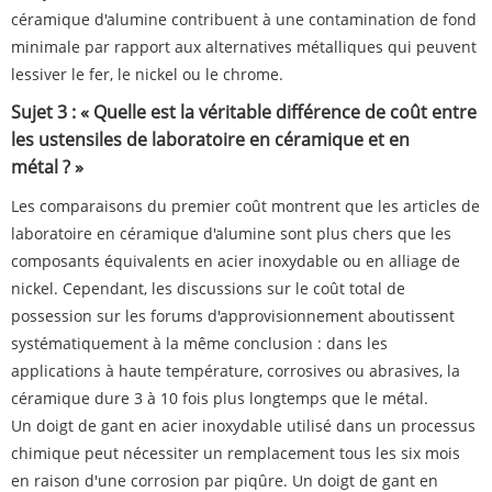
céramique d'alumine contribuent à une contamination de fond
minimale par rapport aux alternatives métalliques qui peuvent
lessiver le fer, le nickel ou le chrome.
Sujet 3 : « Quelle est la véritable différence de coût entre
les ustensiles de laboratoire en céramique et en
métal ? »
Les comparaisons du premier coût montrent que les articles de
laboratoire en céramique d'alumine sont plus chers que les
composants équivalents en acier inoxydable ou en alliage de
nickel. Cependant, les discussions sur le coût total de
possession sur les forums d'approvisionnement aboutissent
systématiquement à la même conclusion : dans les
applications à haute température, corrosives ou abrasives, la
céramique dure 3 à 10 fois plus longtemps que le métal.
Un doigt de gant en acier inoxydable utilisé dans un processus
chimique peut nécessiter un remplacement tous les six mois
en raison d'une corrosion par piqûre. Un doigt de gant en