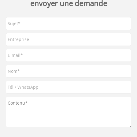
envoyer une demande