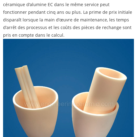
céramique d'alumine EC dans le même service peut
fonctionner pendant cinq ans ou plus. La prime de prix initiale
disparaît lorsque la main d’œuvre de maintenance, les temps
d’arrêt des processus et les coûts des pièces de rechange sont
pris en compte dans le calcul.