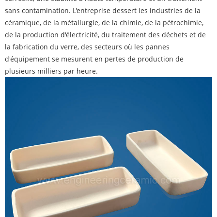
sans contamination. L'entreprise dessert les industries de la
céramique, de la métallurgie, de la chimie, de la pétrochimie,
de la production d'électricité, du traitement des déchets et de
la fabrication du verre, des secteurs où les pannes
d'équipement se mesurent en pertes de production de
plusieurs milliers par heure.