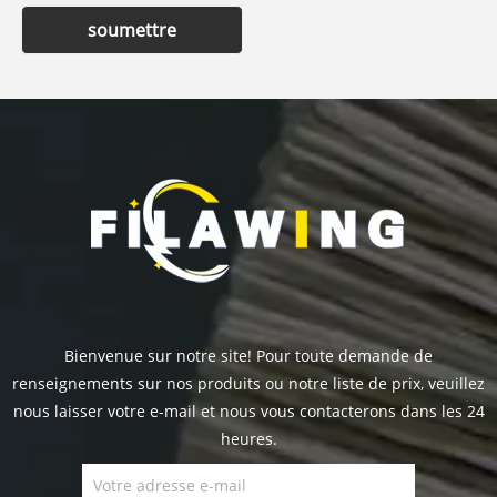
soumettre
Bienvenue sur notre site! Pour toute demande de
renseignements sur nos produits ou notre liste de prix, veuillez
nous laisser votre e-mail et nous vous contacterons dans les 24
heures.