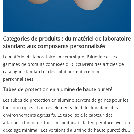
Catégories de produits : du matériel de laboratoire
standard aux composants personnalisés
Le matériel de laboratoire en céramique d'alumine et les
gammes de produits connexes d'EC couvrent des articles de
catalogue standard et des solutions entièrement
personnalisées.
Tubes de protection en alumine de haute pureté
Les tubes de protection en alumine servent de gaines pour les
thermocouples et autres éléments de détection dans des
environnements agressifs. Le tube isole le capteur des
attaques chimiques tout en conduisant la température avec un
décalage minimal. Les versions d'alumine de haute pureté d'EC